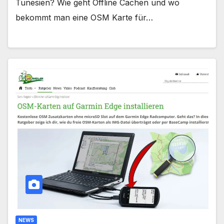
Tunesien? Wie geht Offline Cachen und wo
bekommt man eine OSM Karte für…
NEWS