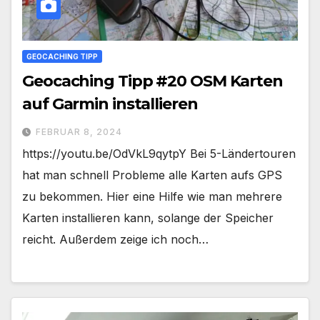
GEOCACHING TIPP
Geocaching Tipp #20 OSM Karten
auf Garmin installieren
FEBRUAR 8, 2024
https://youtu.be/OdVkL9qytpY Bei 5-Ländertouren
hat man schnell Probleme alle Karten aufs GPS
zu bekommen. Hier eine Hilfe wie man mehrere
Karten installieren kann, solange der Speicher
reicht. Außerdem zeige ich noch…