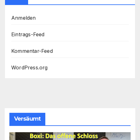
Anmelden
Eintrags-Feed
Kommentar-Feed
WordPress.org
Versäumt