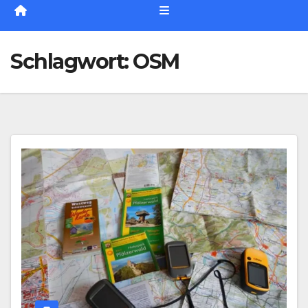
Schlagwort:
OSM