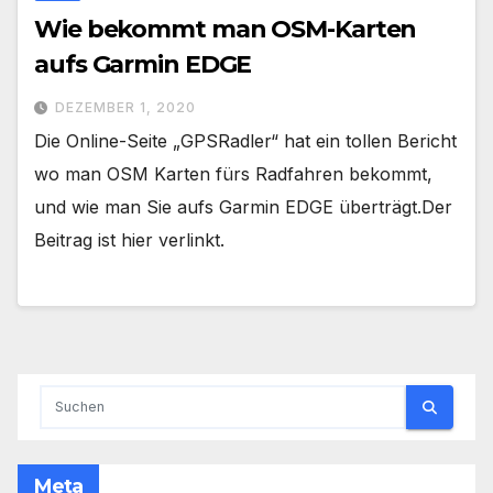
Wie bekommt man OSM-Karten
aufs Garmin EDGE
DEZEMBER 1, 2020
Die Online-Seite „GPSRadler“ hat ein tollen Bericht
wo man OSM Karten fürs Radfahren bekommt,
und wie man Sie aufs Garmin EDGE überträgt.Der
Beitrag ist hier verlinkt.
Meta