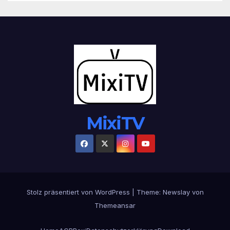
MixiTV
Stolz präsentiert von WordPress
|
Theme:
Newslay
von
Themeansar