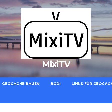
MixiTV
GEOCACHE BAUEN
BOXI
LINKS FÜR GEOCAC