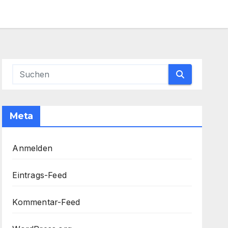
Meta
Anmelden
Eintrags-Feed
Kommentar-Feed