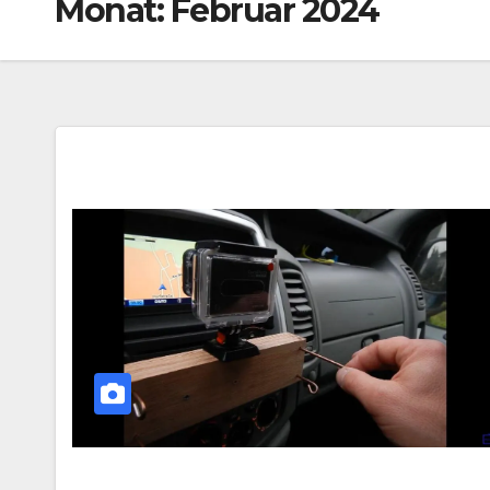
Monat:
Februar 2024