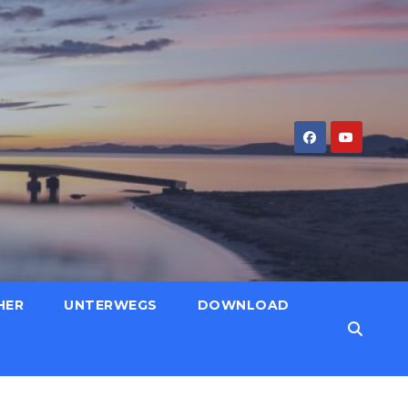
HER
UNTERWEGS
DOWNLOAD