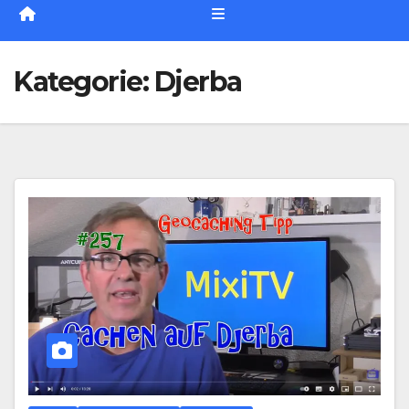
Kategorie:
Djerba