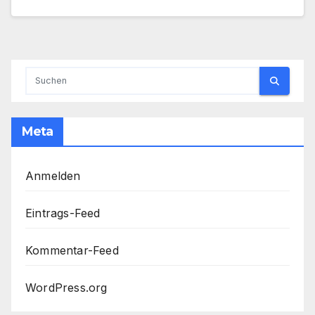
Meta
Anmelden
Eintrags-Feed
Kommentar-Feed
WordPress.org