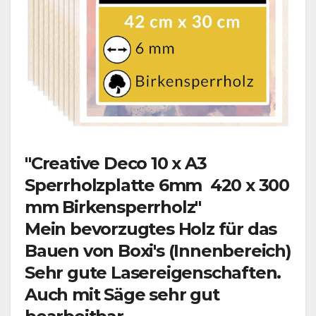
"Creative Deco 10 x A3
Sperrholzplatte 6mm 420 x 300
mm Birkensperrholz"
Mein bevorzugtes Holz für das
Bauen von Boxi's (Innenbereich)
Sehr gute Lasereigenschaften.
Auch mit Säge sehr gut