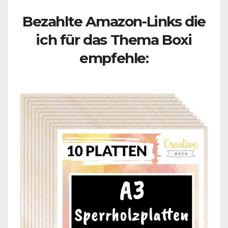
Bezahlte Amazon-Links die
ich für das Thema Boxi
empfehle: