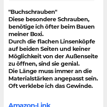
"Buchschrauben"
Diese besondere Schrauben,
benötige ich öfter beim Bauen
meiner Boxi.
Durch die flachen Linsenköpfe
auf beiden Seiten und keiner
Möglichkeit von der Außenseite
zu öffnen, sind sie genial.
Die Länge muss immer an die
Materialstärken angepasst sein.
Oft verklebe ich das Gewinde.
Amazon-Link