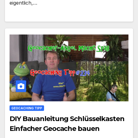
eigentlich,…
GEOCACHING TIPP
DIY Bauanleitung Schlüsselkasten
Einfacher Geocache bauen