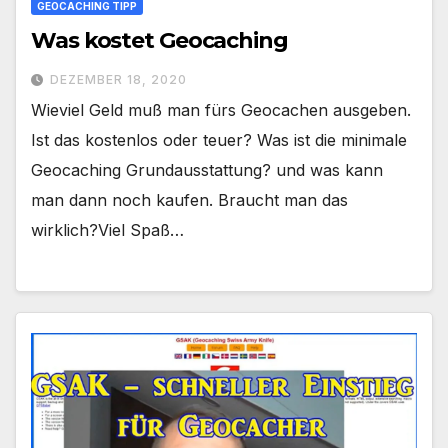
GEOCACHING TIPP
Was kostet Geocaching
DEZEMBER 18, 2020
Wieviel Geld muß man fürs Geocachen ausgeben.
Ist das kostenlos oder teuer? Was ist die minimale
Geocaching Grundausstattung? und was kann
man dann noch kaufen. Braucht man das
wirklich?Viel Spaß…