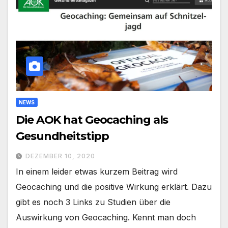
NEWS
Die AOK hat Geocaching als
Gesundheitstipp
DEZEMBER 10, 2020
In einem leider etwas kurzem Beitrag wird
Geocaching und die positive Wirkung erklärt. Dazu
gibt es noch 3 Links zu Studien über die
Auswirkung von Geocaching. Kennt man doch