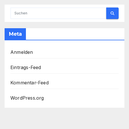
Meta
Anmelden
Eintrags-Feed
Kommentar-Feed
WordPress.org