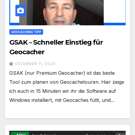
GEOCACHING TIPP
GSAK – Schneller Einstieg für
Geocacher
DEZEMBER 11, 2020
GSAK (nur Premium Geocacher) ist das beste
Tool zum planen von Geocachetouren. Hier zeige
ich euch in 15 Minuten wir ihr die Software auf
Windows installiert, mit Geocaches füllt, und…