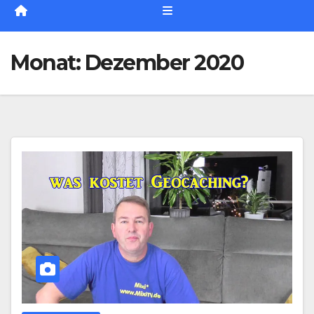
Monat:
Dezember 2020