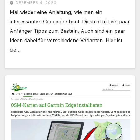
DEZEMBER 4, 2020
Mal wieder eine Anleitung, wie man ein
interessanten Geocache baut. Diesmal mit ein paar
Anfänger Tipps zum Basteln. Auch sind ein paar
Ideen dabei für verschiedene Varianten. Hier ist
die…