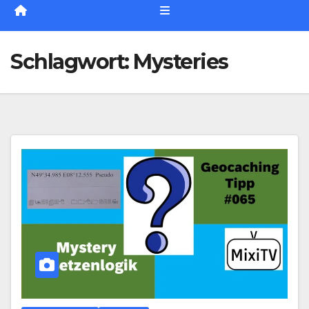
Schlagwort:
Mysteries