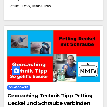
Datum, Foto, Maße usw.…
DIY-GEOCACHE
Geocaching Technik Tipp Petling
Deckel und Schraube verbinden