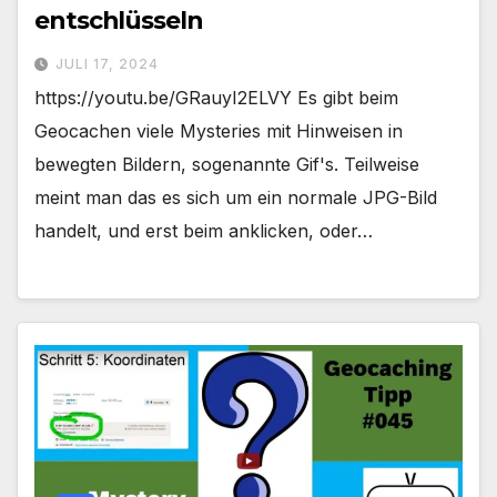
entschlüsseln
JULI 17, 2024
https://youtu.be/GRauyI2ELVY Es gibt beim
Geocachen viele Mysteries mit Hinweisen in
bewegten Bildern, sogenannte Gif's. Teilweise
meint man das es sich um ein normale JPG-Bild
handelt, und erst beim anklicken, oder…