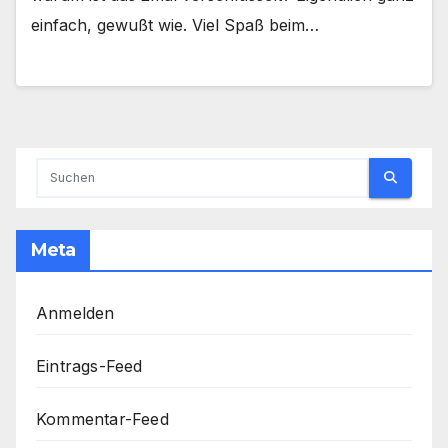
einfach, gewußt wie. Viel Spaß beim…
Meta
Anmelden
Eintrags-Feed
Kommentar-Feed