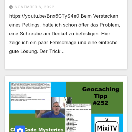
NOVEMBER 6, 2022
https://youtu.be/Bnx6CTyS4e0 Beim Verstecken
eines Petlings, hatte ich schon öfter das Problem,
eine Schraube am Deckel zu befestigen. Hier
zeige ich ein paar Fehlschläge und eine einfache
gute Lösung. Der Trick…