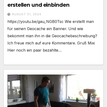
erstellen und einbinden
AUGUST 31, 2024
https://youtu.be/gau_NGB0Tsc Wie erstellt man
für seinen Geocache ein Banner. Und wie
bekommt man ihn in die Geocachebeschreibung?
Ich freue mich auf eure Kommentare. Gruß Mixi
Hier noch ein paar bezahlte…