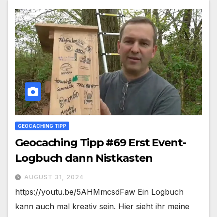
GEOCACHING TIPP
Geocaching Tipp #69 Erst Event-
Logbuch dann Nistkasten
AUGUST 31, 2024
https://youtu.be/5AHMmcsdFaw Ein Logbuch
kann auch mal kreativ sein. Hier sieht ihr meine