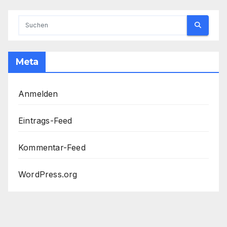
Beiträge
Meta
Anmelden
Eintrags-Feed
Kommentar-Feed
WordPress.org