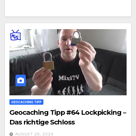
GEOCACHING TIPP
Geocaching Tipp #64 Lockpicking –
Das richtige Schloss
AUGUST 29, 2024