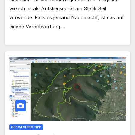
wie ich es als Aufstiegsgerät am Statik Seil
verwende. Falls es jemand Nachmacht, ist das auf
eigene Verantwortung.…
GEOCACHING TIPP