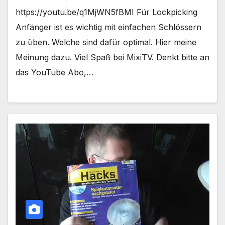
https://youtu.be/q1MjWN5fBMI Für Lockpicking
Anfänger ist es wichtig mit einfachen Schlössern
zu üben. Welche sind dafür optimal. Hier meine
Meinung dazu. Viel Spaß bei MixiTV. Denkt bitte an
das YouTube Abo,…