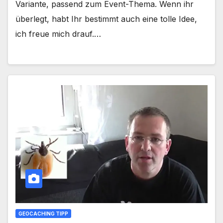
Variante, passend zum Event-Thema. Wenn ihr
überlegt, habt Ihr bestimmt auch eine tolle Idee,
ich freue mich drauf.…
GEOCACHING TIPP