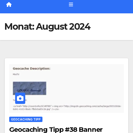
Monat:
August 2024
GEOCACHING TIPP
Geocaching Tipp #38 Banner