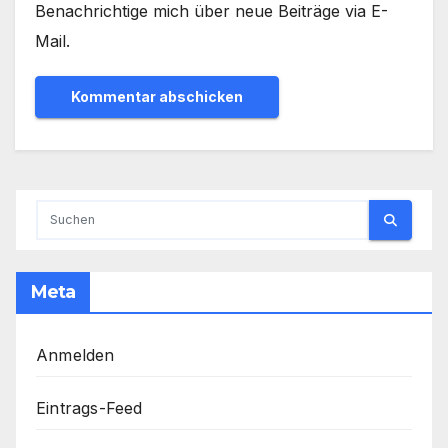
Benachrichtige mich über neue Beiträge via E-
Mail.
Meta
Anmelden
Eintrags-Feed