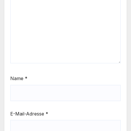
Name
*
E-Mail-Adresse
*