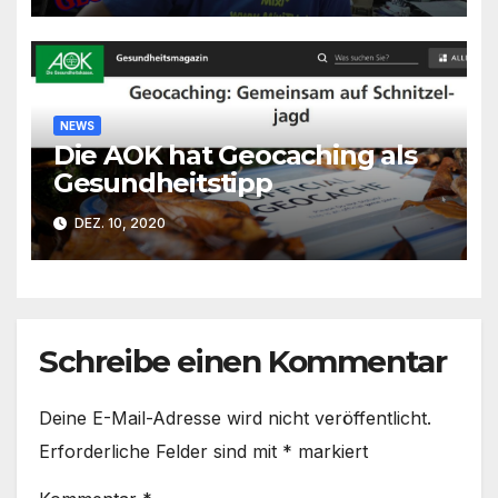
NEWS
Die AOK hat Geocaching als
Gesundheitstipp
DEZ. 10, 2020
Schreibe einen Kommentar
Deine E-Mail-Adresse wird nicht veröffentlicht.
Erforderliche Felder sind mit
*
markiert