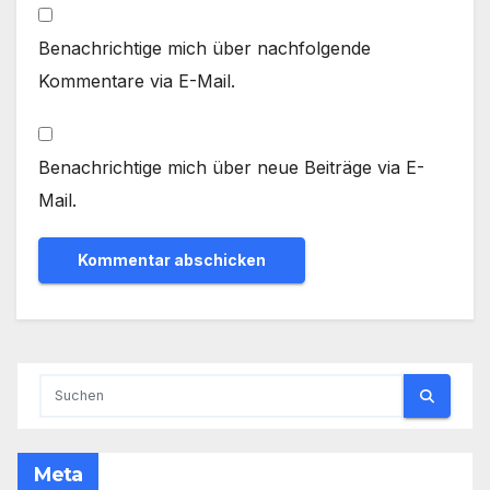
Benachrichtige mich über nachfolgende
Kommentare via E-Mail.
Benachrichtige mich über neue Beiträge via E-
Mail.
Meta