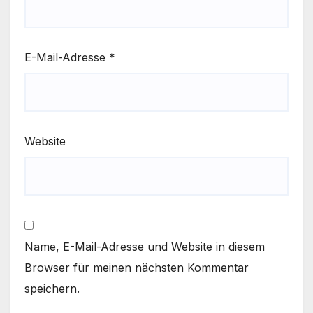
E-Mail-Adresse
*
Website
Name, E-Mail-Adresse und Website in diesem
Browser für meinen nächsten Kommentar
speichern.