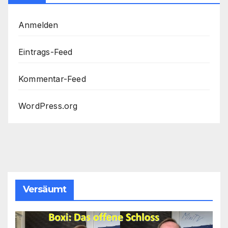
Anmelden
Eintrags-Feed
Kommentar-Feed
WordPress.org
Versäumt