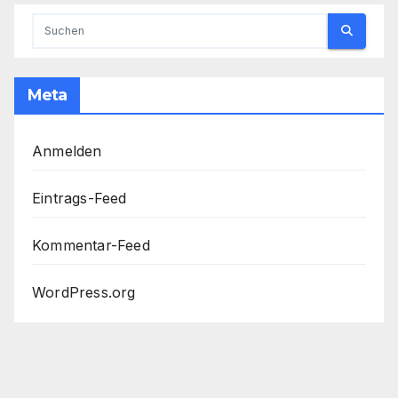
Meta
Anmelden
Eintrags-Feed
Kommentar-Feed
WordPress.org