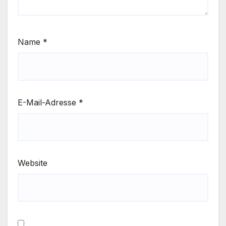
Name
*
E-Mail-Adresse
*
Website