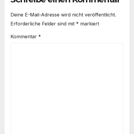
Deine E-Mail-Adresse wird nicht veröffentlicht.
Erforderliche Felder sind mit
*
markiert
Kommentar
*