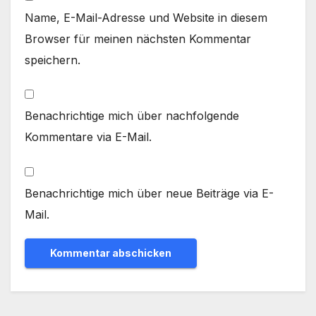
Name, E-Mail-Adresse und Website in diesem
Browser für meinen nächsten Kommentar
speichern.
Benachrichtige mich über nachfolgende
Kommentare via E-Mail.
Benachrichtige mich über neue Beiträge via E-
Mail.