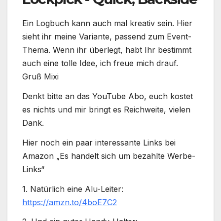
Ein Logbuch kann auch mal kreativ sein. Hier
sieht ihr meine Variante, passend zum Event-
Thema. Wenn ihr überlegt, habt Ihr bestimmt
auch eine tolle Idee, ich freue mich drauf.
Gruß Mixi
Denkt bitte an das YouTube Abo, euch kostet
es nichts und mir bringt es Reichweite, vielen
Dank.
Hier noch ein paar interessante Links bei
Amazon „Es handelt sich um bezahlte Werbe-
Links“
1. Natürlich eine Alu-Leiter:
https://amzn.to/4boE7C2