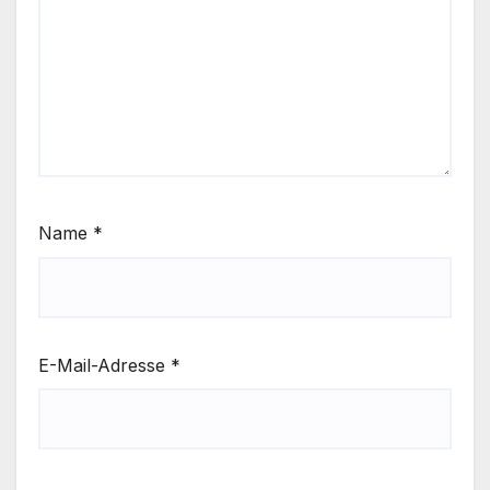
Name
*
E-Mail-Adresse
*