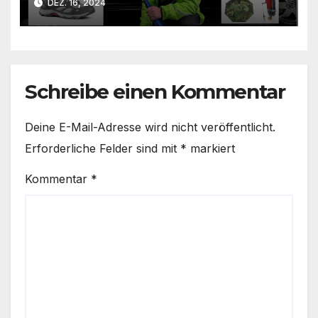
DEZ. 16, 2024
Schreibe einen Kommentar
Deine E-Mail-Adresse wird nicht veröffentlicht.
Erforderliche Felder sind mit
*
markiert
Kommentar
*