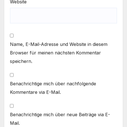
Website
Name, E-Mail-Adresse und Website in diesem
Browser für meinen nächsten Kommentar
speichern.
Benachrichtige mich über nachfolgende
Kommentare via E-Mail.
Benachrichtige mich über neue Beiträge via E-
Mail.