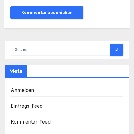
Meta
Anmelden
Eintrags-Feed
Kommentar-Feed