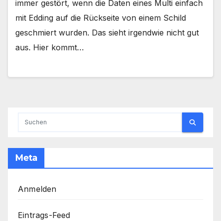
immer gestört, wenn die Daten eines Multi einfach
mit Edding auf die Rückseite von einem Schild
geschmiert wurden. Das sieht irgendwie nicht gut
aus. Hier kommt…
Meta
Anmelden
Eintrags-Feed