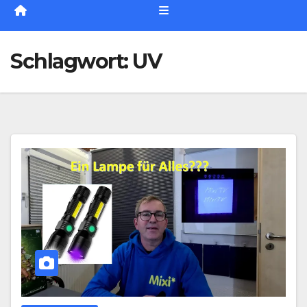
Schlagwort:
UV