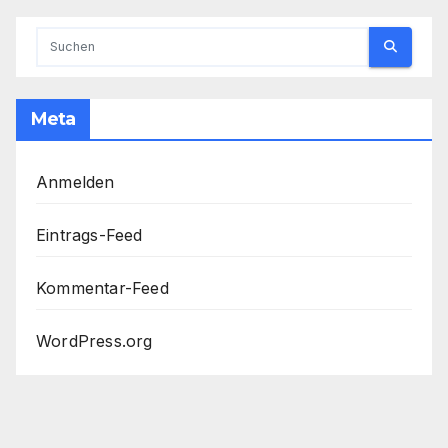
Meta
Anmelden
Eintrags-Feed
Kommentar-Feed
WordPress.org