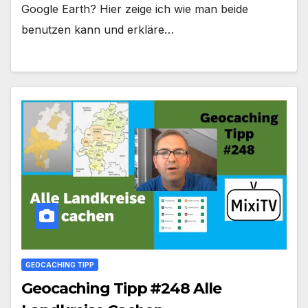
Google Earth? Hier zeige ich wie man beide
benutzen kann und erkläre…
GEOCACHING TIPP
Geocaching Tipp #248 Alle