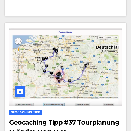
GEOCACHING TIPP
Geocaching Tipp #37 Tourplanung