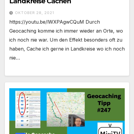
Landkreise Cachen
OKTOBER 28, 2021
https://youtu.be/lWXPAgwCQuM Durch
Geocaching komme ich immer wieder an Orte, wo
ich noch nie war. Um den Effekt besonders oft zu
haben, Cache ich gerne in Landkreise wo ich noch
nie…