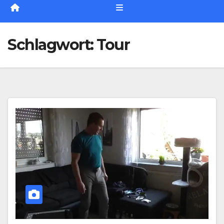
Schlagwort:
Tour