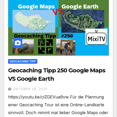
GEOCACHING TIPP
Geocaching Tipp 250 Google Maps
VS Google Earth
OKTOBER 28, 2021
https://youtu.be/ciZGEVua9vw Für die Plannung
einer Geocaching Tour ist eine Online-Landkarte
sinnvoll. Doch nimmt mal lieber Google Maps oder