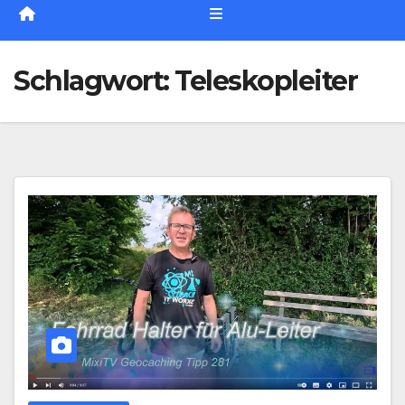
Schlagwort:
Teleskopleiter