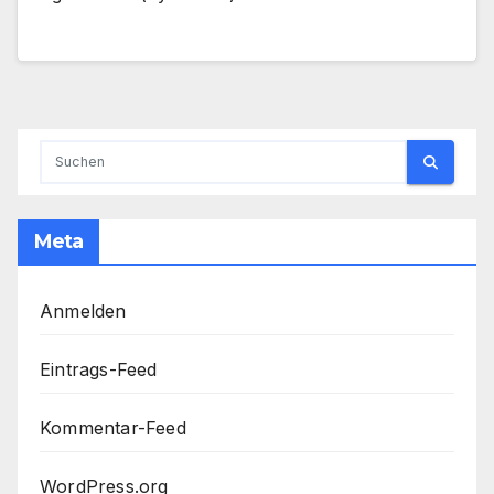
Meta
Anmelden
Eintrags-Feed
Kommentar-Feed
WordPress.org