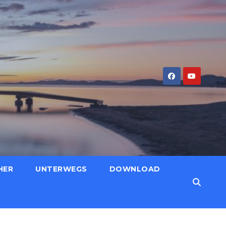
HER
UNTERWEGS
DOWNLOAD