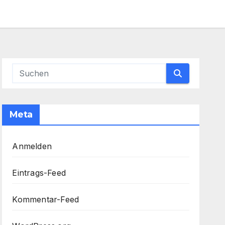
Meta
Anmelden
Eintrags-Feed
Kommentar-Feed