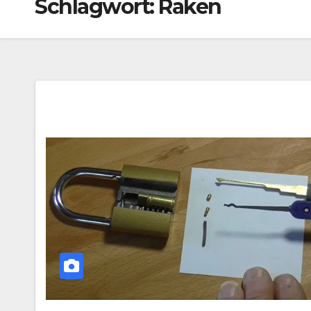
Schlagwort:
Raken