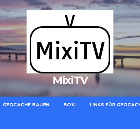
MixiTV
GEOCACHE BAUEN
BOXI
LINKS FÜR GEOCAC