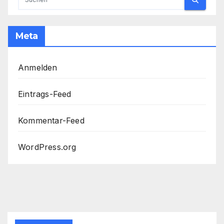
Meta
Anmelden
Eintrags-Feed
Kommentar-Feed
WordPress.org