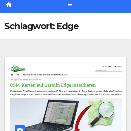
Schlagwort:
Edge