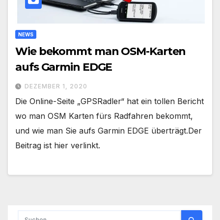
NEWS
Wie bekommt man OSM-Karten
aufs Garmin EDGE
DEZEMBER 1, 2020
Die Online-Seite „GPSRadler“ hat ein tollen Bericht
wo man OSM Karten fürs Radfahren bekommt,
und wie man Sie aufs Garmin EDGE überträgt.Der
Beitrag ist hier verlinkt.