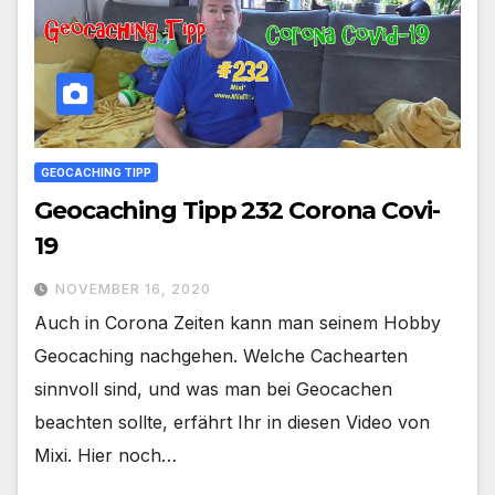
GEOCACHING TIPP
Geocaching Tipp 232 Corona Covi-
19
NOVEMBER 16, 2020
Auch in Corona Zeiten kann man seinem Hobby
Geocaching nachgehen. Welche Cachearten
sinnvoll sind, und was man bei Geocachen
beachten sollte, erfährt Ihr in diesen Video von
Mixi. Hier noch…