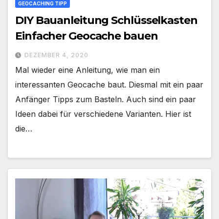
GEOCACHING TIPP
DIY Bauanleitung Schlüsselkasten
Einfacher Geocache bauen
DEZEMBER 4, 2020
Mal wieder eine Anleitung, wie man ein
interessanten Geocache baut. Diesmal mit ein paar
Anfänger Tipps zum Basteln. Auch sind ein paar
Ideen dabei für verschiedene Varianten. Hier ist
die…