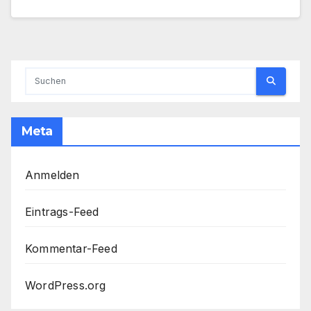
Meta
Anmelden
Eintrags-Feed
Kommentar-Feed
WordPress.org