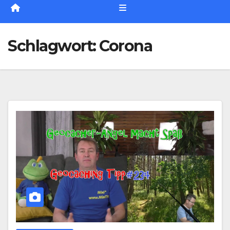
Schlagwort:
Corona