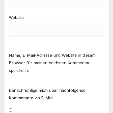
Website
Name, E-Mail-Adresse und Website in diesem
Browser für meinen nächsten Kommentar
speichern.
Benachrichtige mich über nachfolgende
Kommentare via E-Mail.