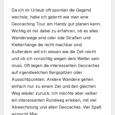
Da ich im Urlaub oft spontan die Gegend
wechsle, habe ich gelernt wie man eine
Geocaching Tour am Handy gut planen kann.
Wichtig ist mir dabei zu erfahren, ob es alles
Wanderwege sind oder öde Straßen und
Kletterhänge die nicht machbar sind.
Außerdem will ich wissen wie die Zeit reicht
und ob ich vorsichtig wegen dem Wetter sein
muss. Oft liegen die interessanten Geocaches
auf irgendwelchen Bergspitzen oder
Aussichtpunkten. Andere Wandere gehen
einfach nur zu einem Ziel und den gleichen
Weg wieder zurück. Ich möchte aber selber
ein interessanten Rundweg erleben, mit viel
Abwechslung und allen Geocaches. Viel Spaß
wünscht Mixi.