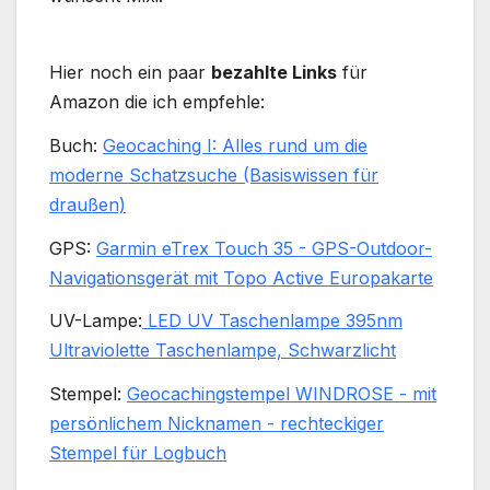
Hier noch ein paar
bezahlte Links
für
Amazon die ich empfehle:
Buch:
Geocaching I: Alles rund um die
moderne Schatzsuche (Basiswissen für
draußen)
GPS:
Garmin eTrex Touch 35 - GPS-Outdoor-
Navigationsgerät mit Topo Active Europakarte
UV-Lampe:
LED UV Taschenlampe 395nm
Ultraviolette Taschenlampe, Schwarzlicht
Stempel:
Geocachingstempel WINDROSE - mit
persönlichem Nicknamen - rechteckiger
Stempel für Logbuch