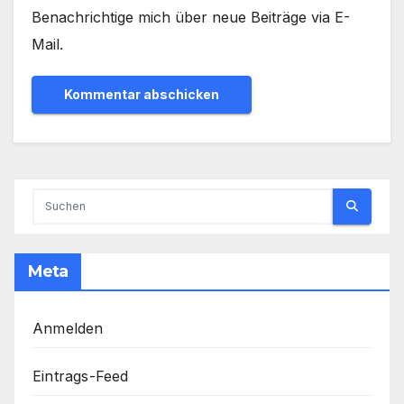
Benachrichtige mich über neue Beiträge via E-
Mail.
Meta
Anmelden
Eintrags-Feed