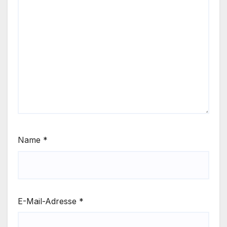
Name
*
E-Mail-Adresse
*