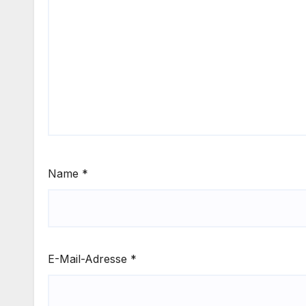
Name
*
E-Mail-Adresse
*