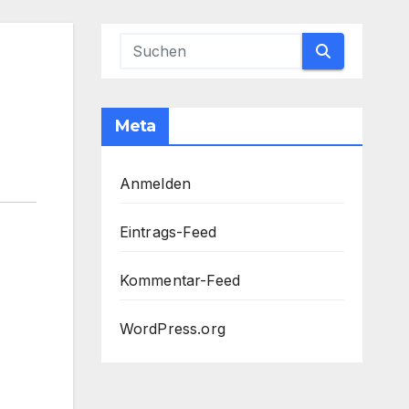
Meta
Anmelden
Eintrags-Feed
Kommentar-Feed
WordPress.org