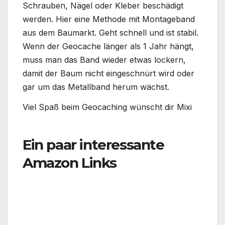
Schrauben, Nägel oder Kleber beschädigt
werden. Hier eine Methode mit Montageband
aus dem Baumarkt. Geht schnell und ist stabil.
Wenn der Geocache länger als 1 Jahr hängt,
muss man das Band wieder etwas lockern,
damit der Baum nicht eingeschnürt wird oder
gar um das Metallband herum wächst.
Viel Spaß beim Geocaching wünscht dir Mixi
Ein paar interessante
Amazon Links