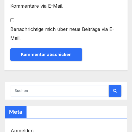
Kommentare via E-Mail.
Benachrichtige mich über neue Beiträge via E-
Mail.
Meta
Anmelden