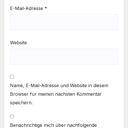
E-Mail-Adresse
*
Website
Name, E-Mail-Adresse und Website in diesem
Browser für meinen nächsten Kommentar
speichern.
Benachrichtige mich über nachfolgende