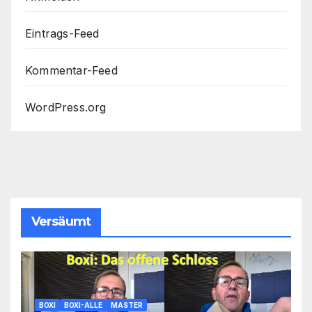
Eintrags-Feed
Kommentar-Feed
WordPress.org
Versäumt
BOXI
BOXI-ALLE
MASTER