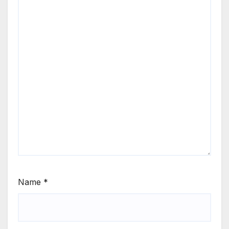
Name
*