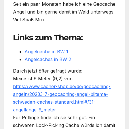
Seit ein paar Monaten habe ich eine Geocache
Angel und bin gerne damit im Wald unterwegs.
Viel Spaß Mixi
Links zum Thema:
Angelcache in BW 1
Angelcaches in BW 2
Da ich jetzt öfter gefragt wurde:
Meine ist 9 Meter (9,2) von
https://www.cacher-shop.de/de/geocaching-
angeln/20233-7-geocaching-angel-biltema-
schweden-caches-standard.html#/31-
angellange-9_meter
Für Petlinge finde ich sie sehr gut. Ein
schweren Lock-Picking Cache würde ich damit