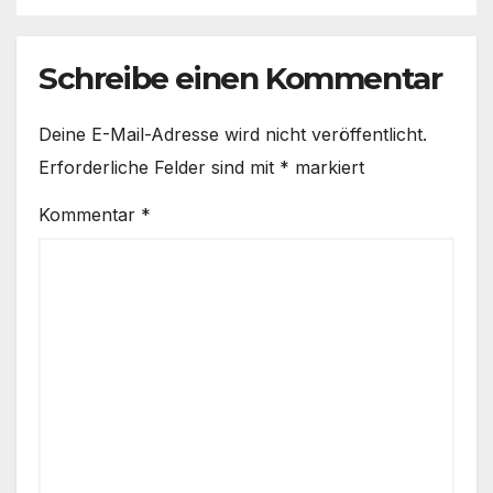
Schreibe einen Kommentar
Deine E-Mail-Adresse wird nicht veröffentlicht.
Erforderliche Felder sind mit
*
markiert
Kommentar
*