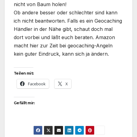
nicht von Baum holen!
Ob andere besser oder schlechter sind kann
ich nicht beantworten. Falls es ein Geocaching
Händler in der Nähe gibt, schaut doch mal
dort vorbei und läßt euch beraten. Amazon
macht hier zur Zeit bei geocaching-Angeln
kein guter Eindruck, kann sich ja ändern.
Teilen mit:
Facebook
X
Gefällt mir: