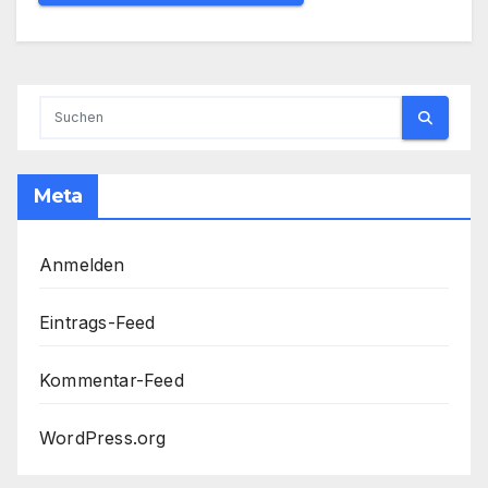
Meta
Anmelden
Eintrags-Feed
Kommentar-Feed
WordPress.org