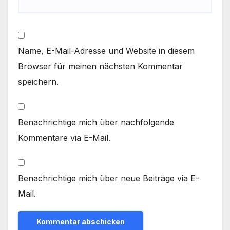
Name, E-Mail-Adresse und Website in diesem
Browser für meinen nächsten Kommentar
speichern.
Benachrichtige mich über nachfolgende
Kommentare via E-Mail.
Benachrichtige mich über neue Beiträge via E-
Mail.