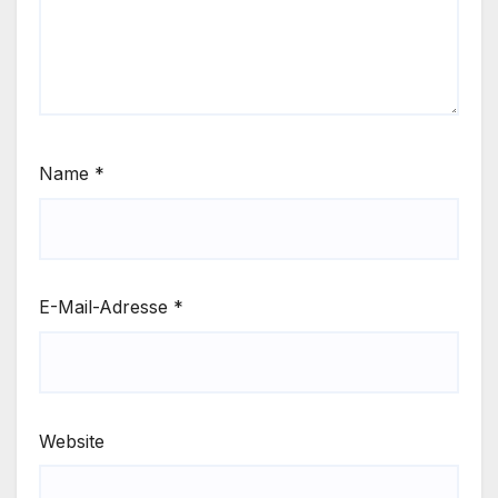
Name
*
E-Mail-Adresse
*
Website