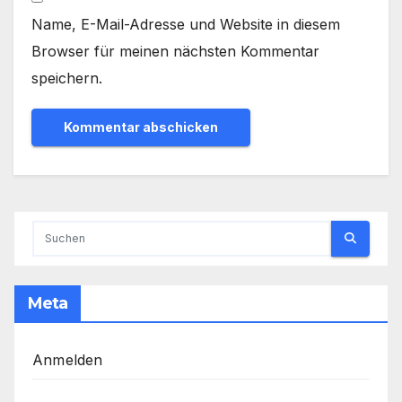
Name, E-Mail-Adresse und Website in diesem
Browser für meinen nächsten Kommentar
speichern.
Meta
Anmelden