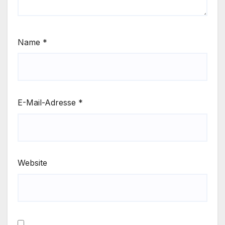
Name
*
E-Mail-Adresse
*
Website