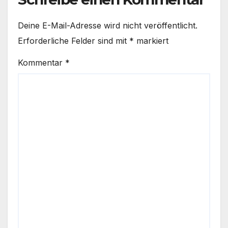
Deine E-Mail-Adresse wird nicht veröffentlicht.
Erforderliche Felder sind mit
*
markiert
Kommentar
*