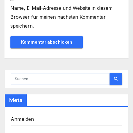
Name, E-Mail-Adresse und Website in diesem
Browser für meinen nächsten Kommentar
speichern.
Meta
Anmelden