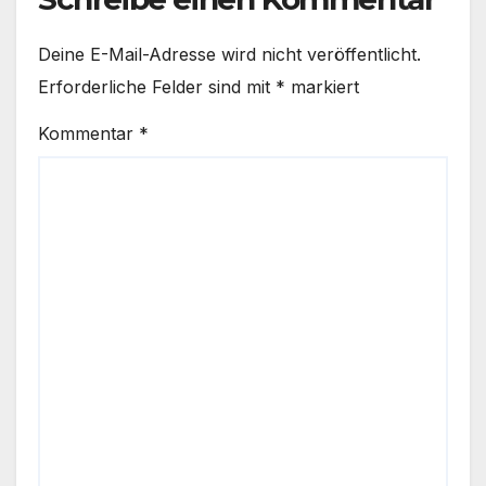
Deine E-Mail-Adresse wird nicht veröffentlicht.
Erforderliche Felder sind mit
*
markiert
Kommentar
*