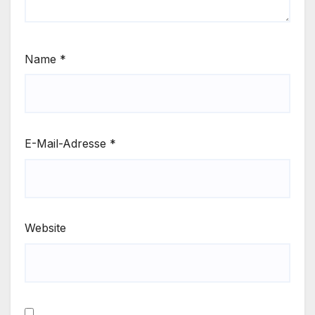
Name
*
E-Mail-Adresse
*
Website