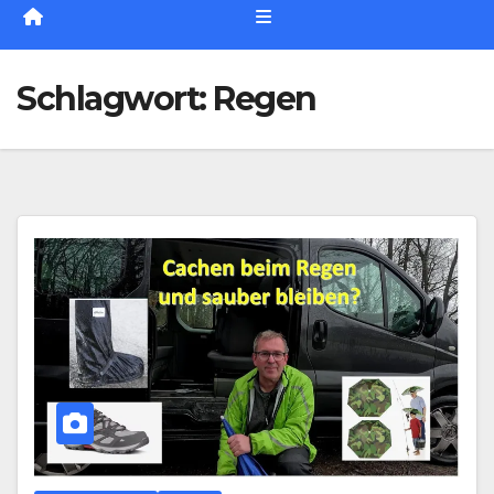
Schlagwort:
Regen