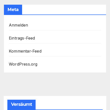
Meta
Anmelden
Eintrags-Feed
Kommentar-Feed
WordPress.org
Versäumt