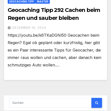
GEOCACHING TIPP
MASTER
Geocaching Tipp 292 Cachen beim
Regen und sauber bleiben
DEZEMBER 16, 2024
https://youtu.be/k6TKaDGNl50 Geocachen beim
Regen? Egal ob geplant oder kurzfristig, hier gibt
es ein Paar interessante Tipps für Geocacher, die
immer raus wollen und cachen, aber danach kein
schmutziges Auto wollen.…