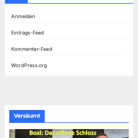
Anmelden
Eintrags-Feed
Kommentar-Feed
WordPress.org
Versäumt